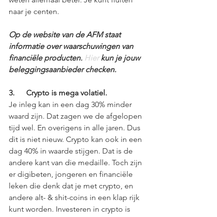
naar je centen.
Op de website van de AFM staat 
informatie over waarschuwingen van 
financiële producten. 
Hier
 kun je jouw 
beleggingsaanbieder checken.
3.      Crypto is mega volatiel. 
Je inleg kan in een dag 30% minder 
waard zijn. Dat zagen we de afgelopen 
tijd wel. En overigens in alle jaren. Dus 
dit is niet nieuw. Crypto kan ook in een 
dag 40% in waarde stijgen. Dat is de 
andere kant van die medaille. Toch zijn 
er digibeten, jongeren en financiële 
leken die denk dat je met crypto, en 
andere alt- & shit-coins in een klap rijk 
kunt worden. Investeren in crypto is 