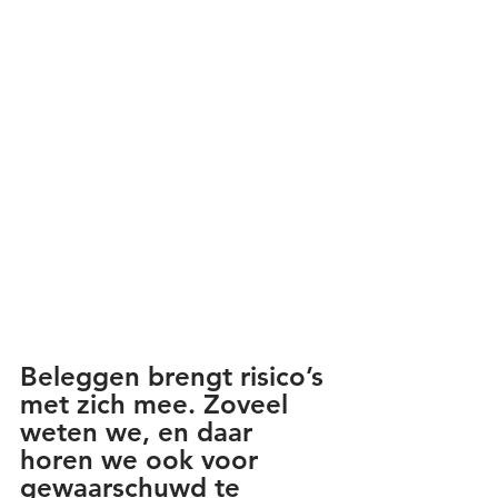
Beleggen brengt risico’s 
met zich mee. Zoveel 
weten we, en daar 
horen we ook voor 
gewaarschuwd te 