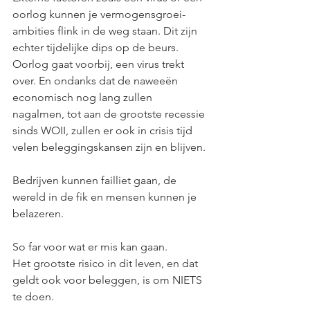
oorlog kunnen je vermogensgroei-
ambities flink in de weg staan. Dit zijn 
echter tijdelijke dips op de beurs. 
Oorlog gaat voorbij, een virus trekt 
over. En ondanks dat de naweeën 
economisch nog lang zullen 
nagalmen, tot aan de grootste recessie 
sinds WOII, zullen er ook in crisis tijd 
velen beleggingskansen zijn en blijven.
Bedrijven kunnen failliet gaan, de 
wereld in de fik en mensen kunnen je 
belazeren.
So far voor wat er mis kan gaan. 
Het grootste risico in dit leven, en dat 
geldt ook voor beleggen, is om NIETS 
te doen. 