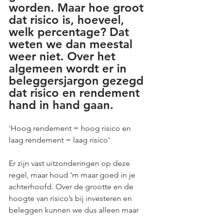
worden. Maar hoe groot 
dat risico is, hoeveel, 
welk percentage? Dat 
weten we dan meestal 
weer niet. Over het 
algemeen wordt er in 
beleggersjargon gezegd 
dat risico en rendement 
hand in hand gaan. 
'Hoog rendement = hoog risico en 
laag rendement = laag risico'
Er zijn vast uitzonderingen op deze 
regel, maar houd ‘m maar goed in je 
achterhoofd. Over de grootte en de 
hoogte van risico’s bij investeren en 
beleggen kunnen we dus alleen maar 