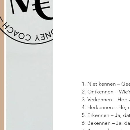
1. Niet kennen – Geen
2. Ontkennen – Wie? 
3. Verkennen – Hoe zit
4. Herkennen – Hé, d
5. Erkennen – Ja, dat 
6. Bekennen – Ja, dat