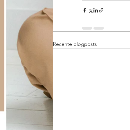
Recente blogposts