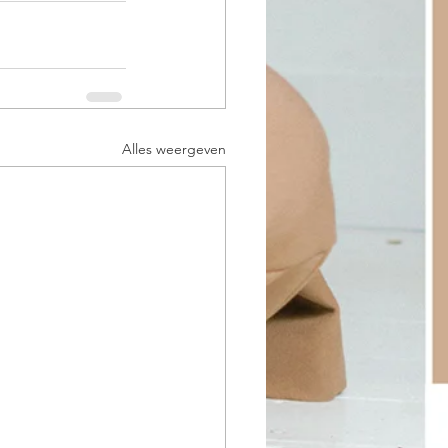
Alles weergeven