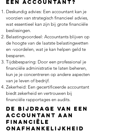
een accountant?
Deskundig advies: Een accountant kan je
voorzien van strategisch financieel advies,
wat essentieel kan zijn bij grote financiële
beslissingen.
Belastingvoordeel: Accountants blijven op
de hoogte van de laatste belastingwetten
en -voordelen, wat je kan helpen geld te
besparen.
Tijdsbesparing: Door een professional je
financiële administratie te laten beheren,
kun je je concentreren op andere aspecten
van je leven of bedrijf.
Zekerheid: Een gecertificeerde accountant
biedt zekerheid en vertrouwen bij
financiële rapportages en audits.
De bijdrage van een
accountant aan
financiële
onafhankelijkheid