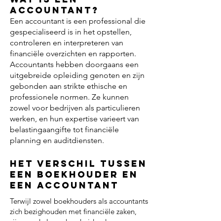
accountant?
Een accountant is een professional die
gespecialiseerd is in het opstellen,
controleren en interpreteren van
financiële overzichten en rapporten.
Accountants hebben doorgaans een
uitgebreide opleiding genoten en zijn
gebonden aan strikte ethische en
professionele normen. Ze kunnen
zowel voor bedrijven als particulieren
werken, en hun expertise varieert van
belastingaangifte tot financiële
planning en auditdiensten.
Het verschil tussen
een boekhouder en
een accountant
Terwijl zowel boekhouders als accountants
zich bezighouden met financiële zaken,