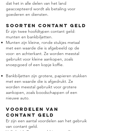
dat het in alle delen van het land
geaccepteerd wordt als betaling voor
goederen en diensten.
Soorten contant geld
Er zijn twee hoofdtypen contant geld:
munten en bankbiljetten.
Munten zijn kleine, ronde stukjes metaal
met een waarde die is afgebeeld op de
voor- en achterkant. Ze worden meestal
gebruikt voor kleine aankopen, zoals
snoepgoed of een kopje koffie.
Bankbiljetten zijn grotere, papieren stukken
met een waarde die is afgedrukt. Ze
worden meestal gebruikt voor grotere
aankopen, zoals boodschappen of een
nieuwe auto.
Voordelen van
contant geld
Er zijn een aantal voordelen aan het gebruik
van contant geld.