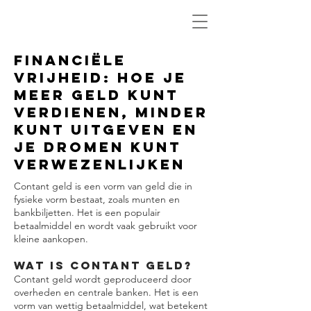
Financiële
vrijheid: hoe je
meer geld kunt
verdienen, minder
kunt uitgeven en
je dromen kunt
verwezenlijken
Contant geld is een vorm van geld die in
fysieke vorm bestaat, zoals munten en
bankbiljetten. Het is een populair
betaalmiddel en wordt vaak gebruikt voor
kleine aankopen.
Wat is contant geld?
Contant geld wordt geproduceerd door
overheden en centrale banken. Het is een
vorm van wettig betaalmiddel, wat betekent