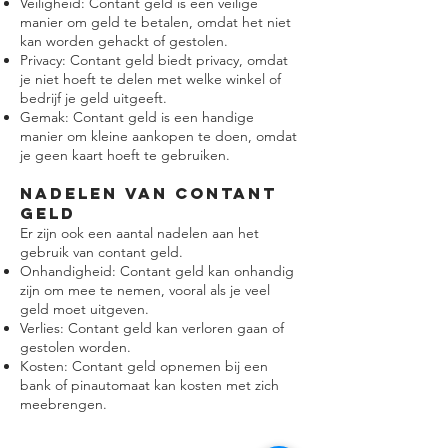
Veiligheid: Contant geld is een veilige
manier om geld te betalen, omdat het niet
kan worden gehackt of gestolen.
Privacy: Contant geld biedt privacy, omdat
je niet hoeft te delen met welke winkel of
bedrijf je geld uitgeeft.
Gemak: Contant geld is een handige
manier om kleine aankopen te doen, omdat
je geen kaart hoeft te gebruiken.
Nadelen van contant
geld
Er zijn ook een aantal nadelen aan het
gebruik van contant geld.
Onhandigheid: Contant geld kan onhandig
zijn om mee te nemen, vooral als je veel
geld moet uitgeven.
Verlies: Contant geld kan verloren gaan of
gestolen worden.
Kosten: Contant geld opnemen bij een
bank of pinautomaat kan kosten met zich
meebrengen.