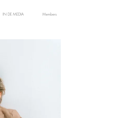
IN DE MEDIA
Members