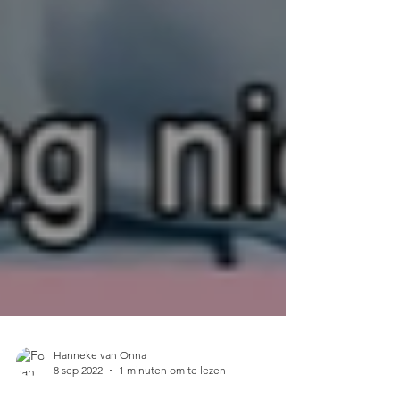
Hanneke van Onna