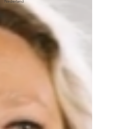
Nederland