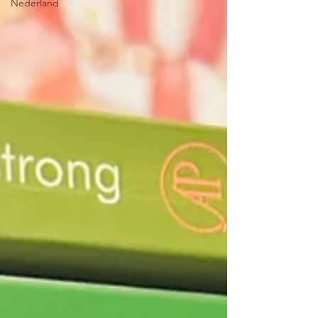
Nederland