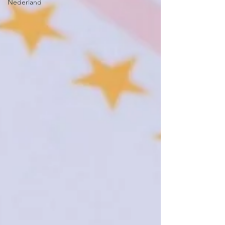
Nederland