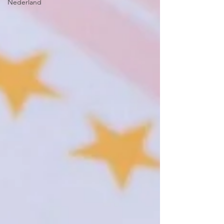
Nederland