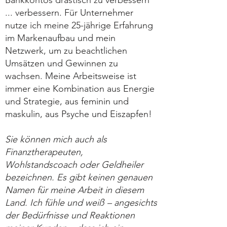
Bankkontos drastisch zu verbessern
... verbessern. Für Unternehmer
nutze ich meine 25-jährige Erfahrung
im Markenaufbau und mein
Netzwerk, um zu beachtlichen
Umsätzen und Gewinnen zu
wachsen. Meine Arbeitsweise ist
immer eine Kombination aus Energie
und Strategie, aus feminin und
maskulin, aus Psyche und Eiszapfen!
Sie können mich auch als
Finanztherapeuten,
Wohlstandscoach oder Geldheiler
bezeichnen. Es gibt keinen genauen
Namen für meine Arbeit in diesem
Land. Ich fühle und weiß – angesichts
der Bedürfnisse und Reaktionen