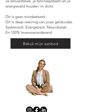
Je zenuwstelsel, je familiesysteem en je
energieveld houden ‘m dicht.
Dit is geen mindsetwerk.
Dit is deep rewiring van jouw geldcodes.
Systemisch. Energetisch. Neurofysiek.
En 100% levensveranderend.
Bekijk mijn aanbod