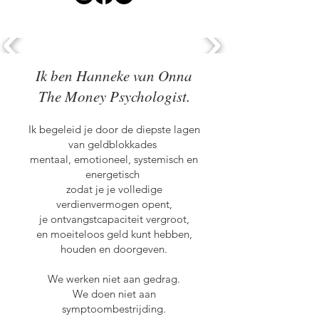
Ik ben Hanneke van Onna
The Money Psychologist.
Ik begeleid je door de diepste lagen
van geldblokkades
mentaal, emotioneel, systemisch en
energetisch
zodat je je volledige
verdienvermogen opent,
je ontvangstcapaciteit vergroot,
en moeiteloos geld kunt hebben,
houden en doorgeven.
We werken niet aan gedrag.
We doen niet aan
symptoombestrijding.