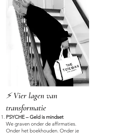
⚡ Vier lagen van
transformatie
PSYCHE – Geld is mindset
We graven onder de affirmaties.
Onder het boekhouden. Onder je