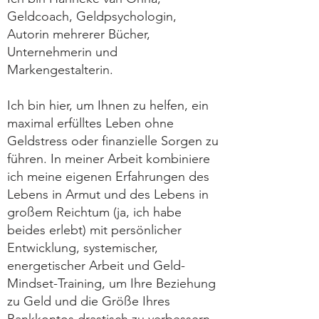
Geldcoach, Geldpsychologin,
Autorin mehrerer Bücher,
Unternehmerin und
Markengestalterin
.
Ich bin hier, um Ihnen zu helfen, ein
maximal erfülltes Leben ohne
Geldstress oder finanzielle Sorgen zu
führen. In meiner Arbeit kombiniere
ich meine eigenen Erfahrungen des
Lebens in Armut und des Lebens in
großem Reichtum (ja, ich habe
beides erlebt) mit persönlicher
Entwicklung, systemischer,
energetischer Arbeit und Geld-
Mindset-Training, um Ihre Beziehung
zu Geld und die Größe Ihres