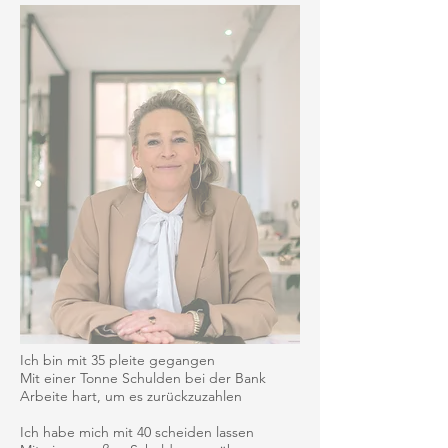
Ich bin mit 35 pleite gegangen
Mit einer Tonne Schulden bei der Bank
Arbeite hart, um es zurückzuzahlen
Ich habe mich mit 40 scheiden lassen