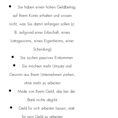
Sie haben einen hohen Geldbetrag
auf Ihrem Konto erhalten und wissen
nicht, was Sie damit anfangen sollen (z.
B. aufgrund einer Erbschaft, eines
Lottogewinns, eines Eigenheims, einer
Scheidung)
Sie suchen passives Einkommen
Sie möchten mehr Umsatz und
Gewinn aus Ihrem Unternehmen ziehen,
ohne mehr zu arbeiten
Müde von Ihrem Geld, das bei der
Bank nichts abgibt
Geld für sich arbeiten lassen, statt
für sein Geld zu arbeiten