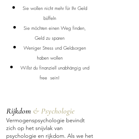
Sie wollen nicht mehr für Ihr Geld
büffeln
Sie möchten einen Weg finden,
Geld zu sparen
Weniger Stress und Geldsorgen
haben wollen
Willst du finanziell unabhängig und
free sein!
Rijkdom
& Psychologie
Vermogenspsychologie bevindt
zich op het snijvlak van
psychologie en rijkdom. Als we het