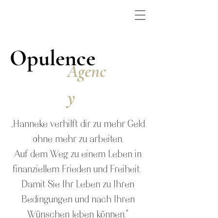
Opulence
Agenc
y
„Hanneke verhilft dir zu mehr Geld
ohne mehr zu arbeiten.
Auf dem Weg zu einem Leben in
finanziellem Frieden und Freiheit.
Damit Sie Ihr Leben zu Ihren
Bedingungen und nach Ihren
Wünschen leben können."