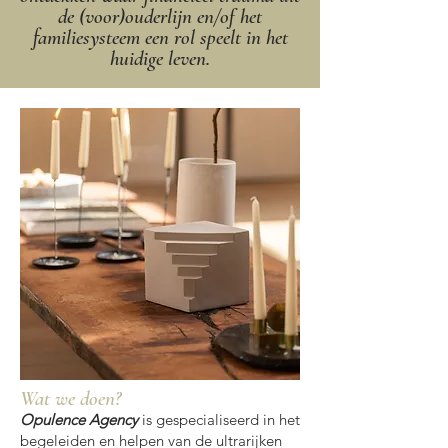
de (voor)ouderlijn en/of het
familiesysteem een rol speelt in het
huidige leven.
Wat we doen?
Opulence Agency
is gespecialiseerd in het
begeleiden en helpen van de ultrarijken