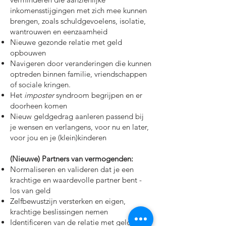
inkomensstijgingen met zich mee kunnen
brengen, zoals schuldgevoelens, isolatie,
wantrouwen en eenzaamheid
Nieuwe gezonde relatie met geld
opbouwen
Navigeren door veranderingen die kunnen
optreden binnen familie, vriendschappen
of sociale kringen.
Het
imposter
syndroom begrijpen en er
doorheen komen
Nieuw geldgedrag aanleren passend bij
je wensen en verlangens, voor nu en later,
voor jou en je (klein)kinderen
(Nieuwe) Partners van vermogenden:
Normaliseren en valideren dat je een
krachtige en waardevolle partner bent -
los van geld
Zelfbewustzijn versterken en eigen,
krachtige beslissingen nemen
Identificeren van de relatie met geld en