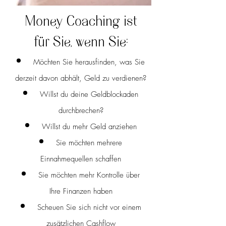
Money Coaching ist
für Sie, wenn Sie:​​​
Möchten Sie herausfinden, was Sie
derzeit davon abhält, Geld zu verdienen?
Willst du deine Geldblockaden
durchbrechen?
Willst du mehr Geld anziehen
Sie möchten mehrere
Einnahmequellen schaffen
Sie möchten mehr Kontrolle über
Ihre Finanzen haben
Scheuen Sie sich nicht vor einem
zusätzlichen Cashflow