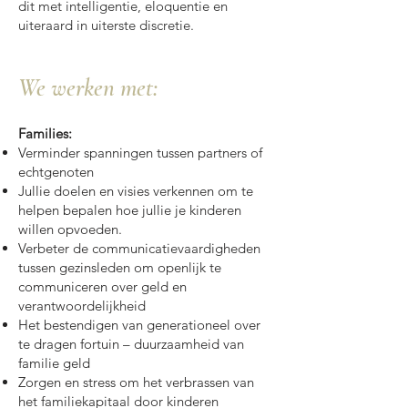
dit met intelligentie, eloquentie en
uiteraard in uiterste discretie.
We werken met:
Families:
Verminder spanningen tussen partners of
echtgenoten
Jullie doelen en visies verkennen om te
helpen bepalen hoe jullie je kinderen
willen opvoeden.
Verbeter de communicatievaardigheden
tussen gezinsleden om openlijk te
communiceren over geld en
verantwoordelijkheid
Het bestendigen van generationeel over
te dragen fortuin – duurzaamheid van
familie geld
Zorgen en stress om het verbrassen van
het familiekapitaal door kinderen