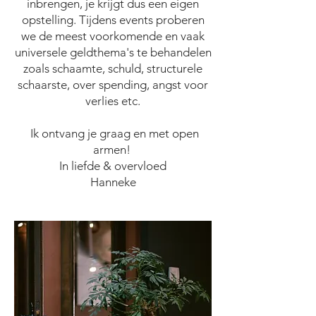
inbrengen, je krijgt dus een eigen
opstelling. Tijdens events proberen
we de meest voorkomende en vaak
universele geldthema's te behandelen
zoals schaamte, schuld, structurele
schaarste, over spending, angst voor
verlies etc.
Ik ontvang je graag en met open
armen!
In liefde & overvloed
Hanneke