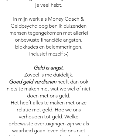
je veel hebt.
In mijn werk als Money Coach &
Geldpsycholoog ben ik duizenden
mensen tegengekomen met allerlei
onbewuste financiële angsten,
blokkades en belemmeringen.
Inclusief mezelf ;-)
Geld is angst
.
Zoveel is me duidelijk.
Goed geld verdienen
heeft dan ook
niets te maken met wat we wel of niet
doen met ons geld.
Het heeft alles te maken met onze
relatie met geld. Hoe we ons
verhouden tot geld. Welke
onbewuste overtuigingen zijn we als
waarheid gaan leven die ons niet