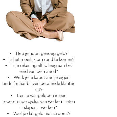
Heb je nooit genoeg geld?
Is het moeilijk om rond te komen?
Is je rekening altijd leeg aan het
eind van de maand?
Werk je je kapot aan je eigen
bedrijf maar blijven betalende klanten
uit?
Ben je vastgelopen in een
repeterende cyclus van werken – eten
– slapen – werken?
Voel je dat geld niet stroomt?