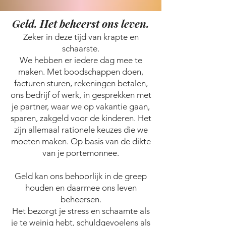
Geld. Het beheerst ons leven.
Zeker in deze tijd van krapte en
schaarste.
We hebben er iedere dag mee te
maken. Met boodschappen doen,
facturen sturen, rekeningen betalen,
ons bedrijf of werk, in gesprekken met
je partner, waar we op vakantie gaan,
sparen, zakgeld voor de kinderen. Het
zijn allemaal rationele keuzes die we
moeten maken. Op basis van de dikte
van je portemonnee.
Geld kan ons behoorlijk in de greep
houden en daarmee ons leven
beheersen.
Het bezorgt je stress en schaamte als
je te weinig hebt, schuldgevoelens als