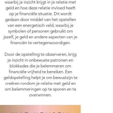
waarbij je inzicht krijgt in je relatie met
geld en hoe deze relatie invloed heeft
op je financiële situatie. Dit wordt
gedaan door middel van het opstellen
van een energetisch veld, waarbij je
symbolen of personen gebruikt om
jezelf, je geld en andere aspecten van je
financiën te vertegenwoordigen.
Door de opstelling te observeren, krijg
je inzicht in onbewuste patronen en
blokkades die je belemmeren om
financiële vrijheid te bereiken. Een
geldopstelling helpt je om bewustzijn te
creëren rondom je relatie met geld en
om belemmeringen op te sporen en te
overwinnen.