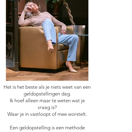
Het is het beste als je niets weet van een
geldopstellingen dag.
Ik hoef alleen maar te weten wat je
vraag is?
Waar je in vastloopt of mee worstelt.
Een geldopstelling is een methode