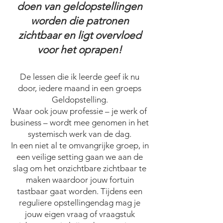
doen van geldopstellingen
worden die patronen
zichtbaar en ligt overvloed
voor het oprapen
!
De lessen die ik leerde geef ik nu
door, iedere maand in een groeps
Geldopstelling.
Waar ook jouw professie – je werk of
business – wordt mee genomen in het
systemisch werk van de dag.
In een niet al te omvangrijke groep, in
een veilige setting gaan we aan de
slag om het onzichtbare zichtbaar te
maken waardoor
jouw fortuin
tastbaar gaat worden. Tijdens een
reguliere opstellingendag mag je
jouw eigen vraag of vraagstuk