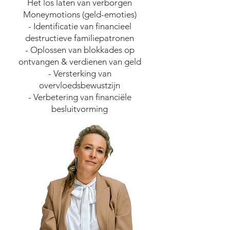
Het los laten van verborgen
Moneymotions (geld-emoties)
- Identificatie van financieel
destructieve familiepatronen
- Oplossen van blokkades op
ontvangen & verdienen van geld
- Versterking van
overvloedsbewustzijn
- Verbetering van financiële
besluitvorming