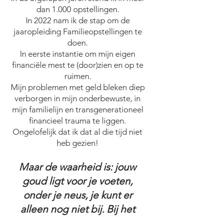
dan 1.000 opstellingen.
In 2022 nam ik de stap om de
jaaropleiding Familieopstellingen te
doen.
In eerste instantie om mijn eigen
financiële mest te (door)zien en op te
ruimen.
Mijn problemen met geld bleken diep
verborgen in mijn onderbewuste, in
mijn familielijn en transgenerationeel
financieel trauma te liggen.
Ongelofelijk dat ik dat al die tijd niet
heb gezien!
Maar de waarheid is: jouw
goud ligt
voor je voeten,
onder je
neus, je kunt er
alleen nog niet bij.
Bij het