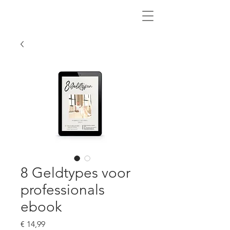
8 Geldtypes voor
professionals
ebook
Prijs
€ 14,99