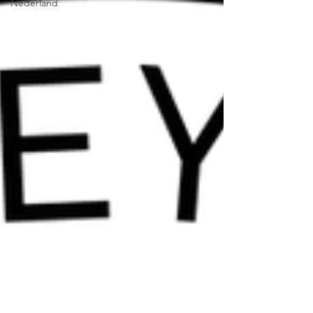
Nederland