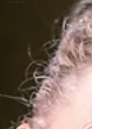
Nederland