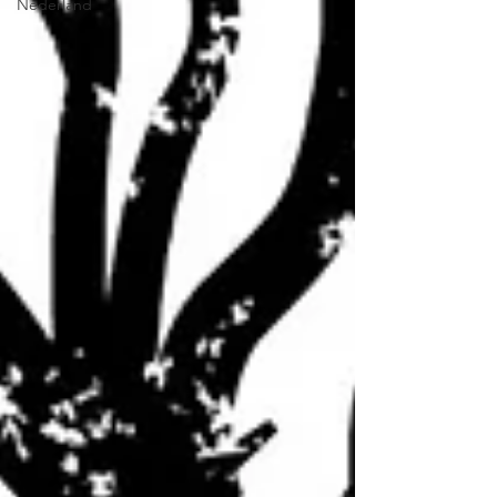
Nederland