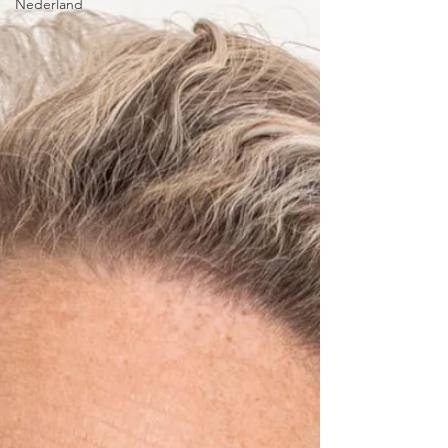
Nederland