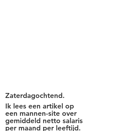
Zaterdagochtend.
Ik lees een artikel op 
een mannen-site over 
gemiddeld netto salaris 
per maand per leeftijd. 