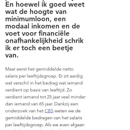
En hoewel ik goed weet 
wat de hoogte van 
minimumloon, een 
modaal inkomen en de 
voet voor financiële 
onafhankelijkheid schrik 
ik er toch een beetje 
van.
Maar eerst het gemiddelde netto 
salaris per leeftijdsgroep. Er zit aardig 
wat verschil in het bedrag wat iemand 
verdient op basis van leeftijd. Zo 
verdient iemand tot 25 jaar veel minder 
dan iemand van 65 jaar. Dankzij een 
onderzoek van het 
CBS
 weten we de 
gemiddelde bedragen van het salaris 
per leeftijdsgroep. Als we even afgaan 