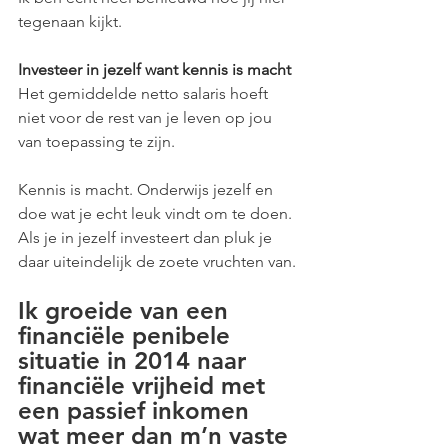
tegenaan kijkt.
Investeer in jezelf want kennis is macht
Het gemiddelde netto salaris hoeft 
niet voor de rest van je leven op jou 
van toepassing te zijn.
Kennis is macht. Onderwijs jezelf en 
doe wat je echt leuk vindt om te doen. 
Als je in jezelf investeert dan pluk je 
daar uiteindelijk de zoete vruchten van.
Ik groeide van een 
financiële penibele 
situatie in 2014 naar 
financiële vrijheid met 
een passief inkomen 
wat meer dan m’n vaste 