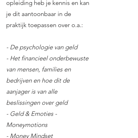
opleiding heb je kennis en kan
je dit aantoonbaar in de
praktijk toepassen over o.a.:
- De psychologie van geld
- Het financieel onderbewuste
van mensen, families en
bedrijven en hoe dit de
aanjager is van alle
beslissingen over geld
- Geld & Emoties -
Moneymotions
- Money Mindset