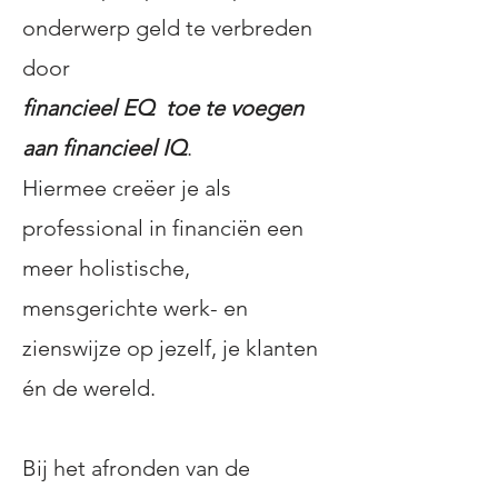
onderwerp geld te verbreden
door
financieel EQ toe te voegen
aan financieel IQ
.
Hiermee creëer je als
professional in financiën een
meer holistische,
mensgerichte werk- en
zienswijze op jezelf, je klanten
én de wereld.
Bij het afronden van de