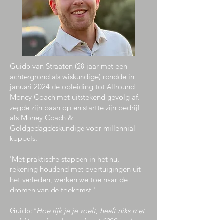
Guido van Straaten (28 jaar met een
achtergrond als wiskundige) rondde in
januari 2024 de opleiding tot Allround
Money Coach met uitstekend gevolg af,
zegde zijn baan op en startte zijn bedrijf
als Money Coach &
Geldgedagdeskundige voor millennial-
koppels.
'Met praktische stappen in het nu,
rekening houdend met overtuigingen uit
het verleden, werken we toe naar de
dromen van de toekomst.'
Guido:
"Hoe rijk je je voelt, heeft niks met