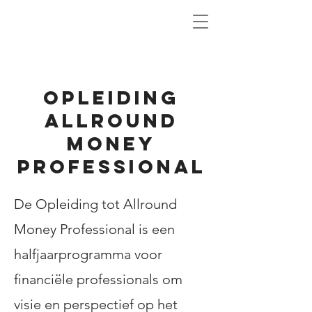
Opleiding
Allround
money
professional
De Opleiding tot Allround
Money Professional is een
halfjaarprogramma voor
financiële professionals om
visie en perspectief op het