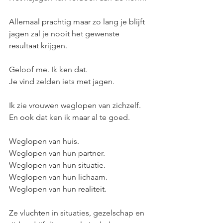
Allemaal prachtig maar zo lang je blijft 
jagen zal je nooit het gewenste 
resultaat krijgen.
​​​​​Geloof me. Ik ken dat.
Je vind zelden iets met jagen. 
Ik zie vrouwen weglopen van zichzelf.
En ook dat ken ik maar al te goed.
Weglopen van huis.
Weglopen van hun partner.
Weglopen van hun situatie.
Weglopen van hun lichaam.
Weglopen van hun realiteit.
Ze vluchten in situaties, gezelschap en 