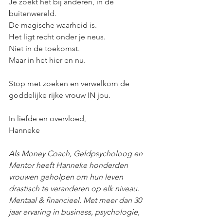
Je zoekt het bij anderen, in de 
buitenwereld.
De magische waarheid is.
Het ligt recht onder je neus.
Niet in de toekomst.
Maar in het hier en nu.
Stop met zoeken en verwelkom de 
goddelijke rijke vrouw IN jou.  
In liefde en overvloed,
Hanneke
Als Money Coach, Geldpsycholoog en 
Mentor heeft Hanneke honderden 
vrouwen geholpen om hun leven 
drastisch te veranderen op elk niveau. 
Mentaal & financieel. Met meer dan 30 
jaar ervaring in business, psychologie, 