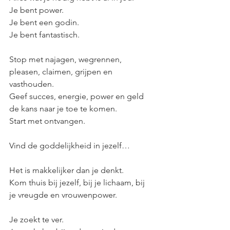
Je bent power.
Je bent een godin.
Je bent fantastisch.
Stop met najagen, wegrennen, 
pleasen, claimen, grijpen en 
vasthouden.
Geef succes, energie, power en geld 
de kans naar je toe te komen.
Start met ontvangen.
Vind de goddelijkheid in jezelf…
Het is makkelijker dan je denkt.
Kom thuis bij jezelf, bij je lichaam, bij 
je vreugde en vrouwenpower.
Je zoekt te ver. 