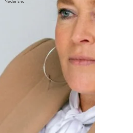
Nederland