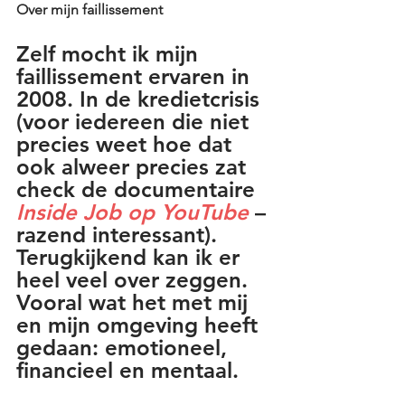
Over mijn faillissement 
Zelf mocht ik mijn 
faillissement ervaren in 
2008. In de kredietcrisis 
(voor iedereen die niet 
precies weet hoe dat 
ook alweer precies zat 
check de documentaire 
Inside Job op YouTube
– 
razend interessant).
Terugkijkend kan ik er 
heel veel over zeggen. 
Vooral wat het met mij 
en mijn omgeving heeft 
gedaan: emotioneel, 
financieel en mentaal.