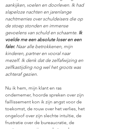
aankijken, voelen en doorleven. Ik had 
slapeloze nachten en jarenlange 
nachtmerries over schuldeisers die op 
de stoep stonden en immense 
gevoelens van schuld en schaamte. 
Ik 
voelde me een absolute loser en een 
faler.
 Naar alle betrokkenen, mijn 
kinderen, partner en vooral naar 
mezelf. Ik denk dat de zelfafwijzing en 
zelfkastijding nog wel het groots was 
achteraf gezien.
Nu ik hem, mijn klant en ras 
ondernemer, hoorde spreken over zijn 
faillissement kon ik zijn angst voor de 
toekomst, de rouw over het verlies, het 
ongeloof over zijn slechte intuïtie, de 
frustratie over de bureaucratie, de 