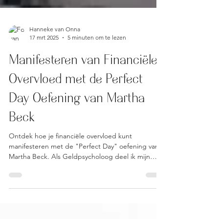
Hanneke van Onna
17 mrt 2025
5 minuten om te lezen
Manifesteren van Financiële
Overvloed met de Perfect
Day Oefening van Martha
Beck
Ontdek hoe je financiële overvloed kunt
manifesteren met de "Perfect Day" oefening van
Martha Beck. Als Geldpsycholoog deel ik mijn
ervaring