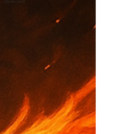
Nederland